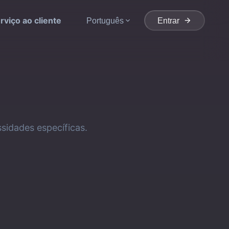
rviço ao cliente
Português
Entrar
sidades específicas.