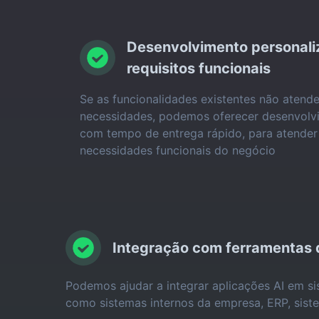
Desenvolvimento personali
requisitos funcionais
Se as funcionalidades existentes não atend
necessidades, podemos oferecer desenvolv
com tempo de entrega rápido, para atender
necessidades funcionais do negócio
Integração com ferramentas d
Podemos ajudar a integrar aplicações AI em si
como sistemas internos da empresa, ERP, sist