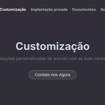
Customização
Implantação privada
Documentos
Se
Customização
luções personalizadas de acordo com as suas neces
Contate-nos Agora