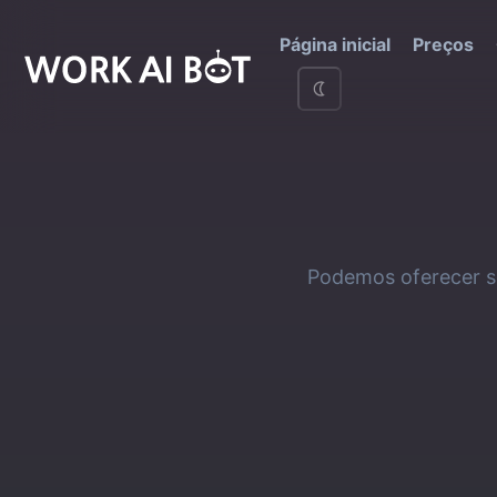
Página inicial
Preços
Podemos oferecer so